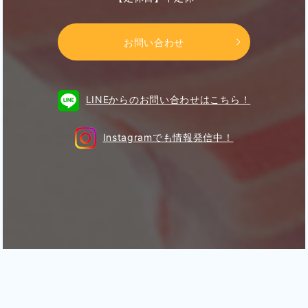
お問い合わせ
LINEからのお問い合わせはこちら！
Instagramでも情報発信中！