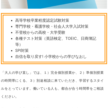
高等学校卒業程度認定試験対策
専門学校・看護学校・社会人大学入試対策
不登校からの高校・大学受験
各種テスト対策（英語検定、TOEIC、日商簿記
等）
SPI対策
自信を取り戻す! 小学校からの学びなおし
「大人の学び直し」では、１）完全個別授業か、２）準個別授業
の時間帯にくる、３）別途相談に来ていただき、学習するスタイ
ルをとっています。
働いている人も、都合が合う時間帯をご相談
ください。