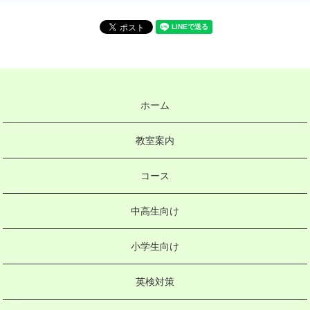
ホーム
教室案内
コース
中高生向け
小学生向け
英検対策