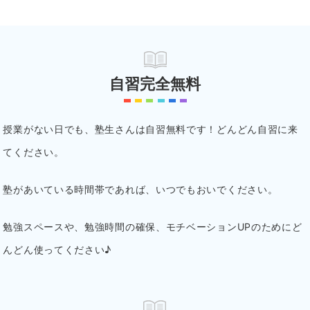
自習完全無料
授業がない日でも、塾生さんは自習無料です！どんどん自習に来
てください。
塾があいている時間帯であれば、いつでもおいでください。
勉強スペースや、勉強時間の確保、モチベーションUPのためにど
んどん使ってください♪