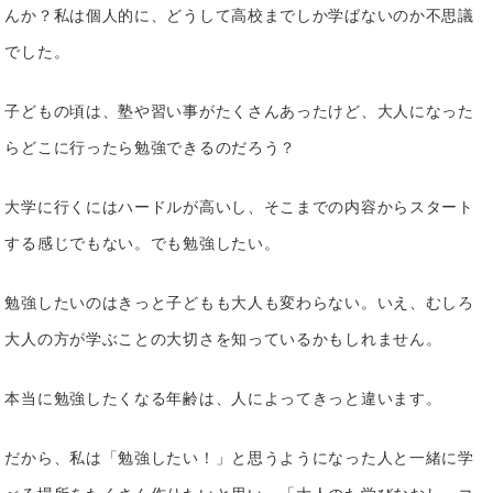
んか？
私は個人的に、どうして高校までしか学ばないのか不思議
でした。
子どもの頃は、塾や習い事がたくさんあったけど、大人になった
らどこに行ったら勉強できるのだろう？
大学に行くにはハードルが高いし、そこまでの内容からスタート
する感じでもない。でも勉強したい。
勉強したいのはきっと子どもも大人も変わらない。いえ、むしろ
大人の方が学ぶことの大切さを知っているかもしれません。
本当に勉強したくなる年齢は、人によってきっと違います。
だから、私は「勉強したい！」と思うようになった人と一緒に学