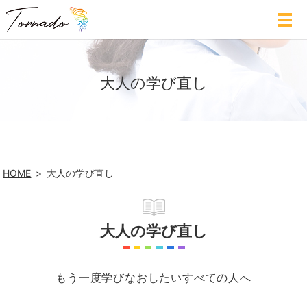
大人の学び直し
HOME
大人の学び直し
大人の学び直し
もう一度学びなおしたいすべての人へ