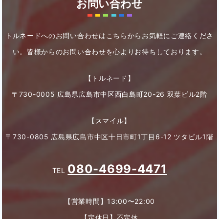
お問い合わせ
トルネードへのお問い合わせはこちらからお気軽にご連絡くださ
い。
皆様からのお問い合わせを心よりお待ちしております。
【トルネード】
〒730-0005 広島県広島市中区西白島町20-26 双葉ビル2階
【スマイル】
〒730-0805 広島県広島市中区十日市町1丁目6-12 ツタビル1階
080-4699-4471
TEL
【営業時間】13:00〜22:00
【定休日】不定休