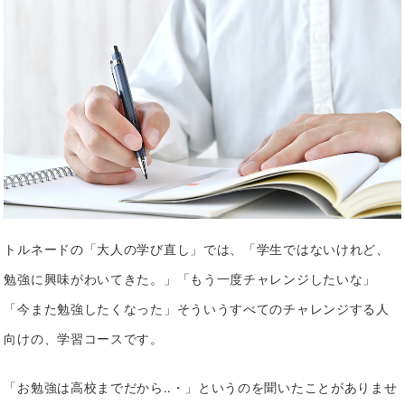
トルネードの「大人の学び直し」では、「学生ではないけれど、
勉強に興味がわいてきた。」「もう一度チャレンジしたいな」
「今また勉強したくなった」
そういうすべてのチャレンジする人
向けの、学習コースです。
「お勉強は高校までだから‥・」というのを聞いたことがありませ