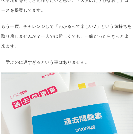
べる場所をたくさん作りたいと思い、「大人のた学びなおし」コ
ースを提案してます。
もう一度、チャレンジして「わかるって楽しい♪」という気持ちを
取り戻しませんか？
一人では難しくても、一緒だったらきっと出
来ます。
学ぶのに遅すぎるという事はありません。