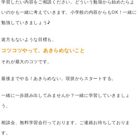
学習したい内容をご相談ください。どういう勉強から始めたらよ
いのかも一緒に考えていきます。
小学校の内容からもOK！一緒に
勉強していきましょう♪
途方もないような目標も、
コツコツやって、あきらめないこと
それが最大のコツです。
最後までやる！あきらめない。
現状からスタートする。
一緒に一歩踏み出してみませんか？
一緒に学習していきましょ
う。
相談会、無料学習会行っております。ご連絡お待ちしておりま
す。