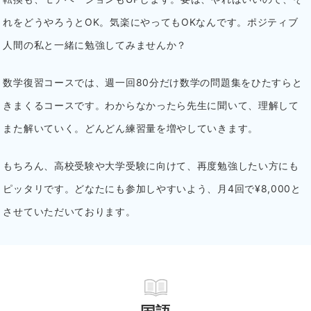
れをどうやろうとOK。気楽にやってもOKなんです。ポジティブ
人間の私と一緒に勉強してみませんか？
数学復習コースでは、週一回80分だけ数学の問題集をひたすらと
きまくるコースです。わからなかったら先生に聞いて、理解して
また解いていく。どんどん練習量を増やしていきます。
もちろん、高校受験や大学受験に向けて、再度勉強したい方にも
ピッタリです。
どなたにも参加しやすいよう、月4回で¥8,000と
させていただいております。