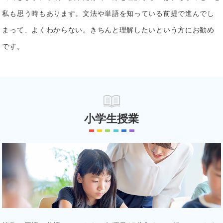
私も思う時もあります。文法や単語を知っている前提で進んでし
まって、よくわからない。きちんと理解したいという方にお勧め
です。
小学生授業