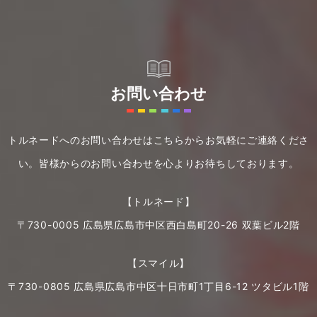
お問い合わせ
トルネードへのお問い合わせはこちらからお気軽にご連絡くださ
い。
皆様からのお問い合わせを心よりお待ちしております。
【トルネード】
〒730-0005 広島県広島市中区西白島町20-26 双葉ビル2階
【スマイル】
〒730-0805 広島県広島市中区十日市町1丁目6-12 ツタビル1階