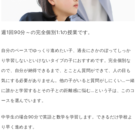
週1回90分～の完全個別1:1の授業です。
自分のペースでゆっくり進めたい子、過去にさかのぼってしっか
り学習しないといけないタイプの子におすすめです。完全個別な
ので、自分が納得できるまで、とことん質問ができて、人の目も
気にする必要がありません。他の子がいると質問がしにくい…一緒
に誰かと学習するとその子との距離感に悩む…という子は、このコ
ースを選んでいます。
中学生の場合90分で英語と数学を学習します。できるだけ学校よ
り早く進めます。