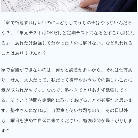
「家で宿題すればいいのに…どうしてうちの子はやらないんだろ
う？」「単元テストはOKだけど定期テストになるとすごい点にな
る」「あれだけ勉強して分かった！のに解けない」など思われる
ことはありませんか？
家で宿題ができないのは、何かと誘惑が多いから。それは仕方あ
りません。大人だって、私だって携帯やおうちでの楽しいことに
気が取られがちです。なので、塾へきてとりあえず勉強してく
る。そういう時間を定期的に取ってあげることが必要だと思いま
す。塾生さんになれば、自習室も使い放題なので、その日以外
も、曜日を決めて自習に来てください。勉強時間が爆上がりしま
す↑