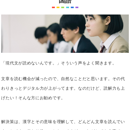
国語
「現代文が読めないんです。」そういう声をよく聞きます。
文章を読む機会が減ったので、自然なことだと思います。その代
わりきっとデジタル力が上がってます。なのだけど、読解力も上
げたい！そんな方にお勧めです。
解決策は、漢字とその意味を理解して、どんどん文章を読んでい