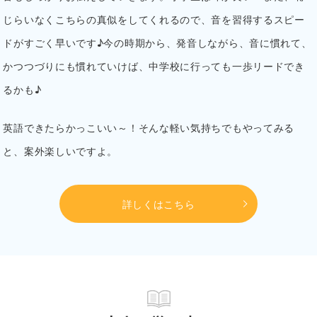
じらいなくこちらの真似をしてくれるので、音を習得するスピー
ドがすごく早いです♪今の時期から、発音しながら、音に慣れて、
かつつづりにも慣れていけば、中学校に行っても一歩リードでき
るかも♪
英語できたらかっこいい～！そんな軽い気持ちでもやってみる
と、案外楽しいですよ。
詳しくはこちら