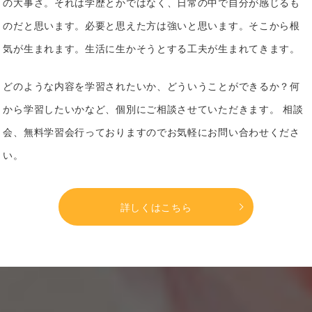
の大事さ。それは学歴とかではなく、日常の中で自分が感じるも
のだと思います。必要と思えた方は強いと思います。そこから根
気が生まれます。生活に生かそうとする工夫が生まれてきます。
どのような内容を学習されたいか、どういうことができるか？何
から学習したいかなど、個別にご相談させていただきます。 相談
会、無料学習会行っておりますのでお気軽にお問い合わせくださ
い。
詳しくはこちら