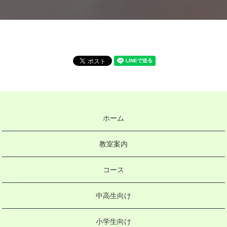
ホーム
教室案内
コース
中高生向け
小学生向け