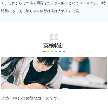
て、それからその場で問題をたくさん解くというコースです。
1時
間後にもらえる飴ちゃん休憩は実は人気です（笑）
英検特訓
当塾一押しのお得なコースです。