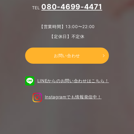
080-4699-4471
TEL
【営業時間】13:00〜22:00
【定休日】不定休
お問い合わせ
LINEからのお問い合わせはこちら！
Instagramでも情報発信中！