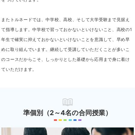
またトルネードでは、中学校、高校、そして大学受験まで見据え
て指導します。中学校で習っておかないといけないこと、高校の1
年生で確実に抑えておかないといけないことを意識して、早め早
めに取り組んでいます。
継続して受講していただくことが多いこ
のコースだからこそ、しっかりとした基礎から応用まで身に着け
ていただけます。
準個別（2～4名の合同授業）