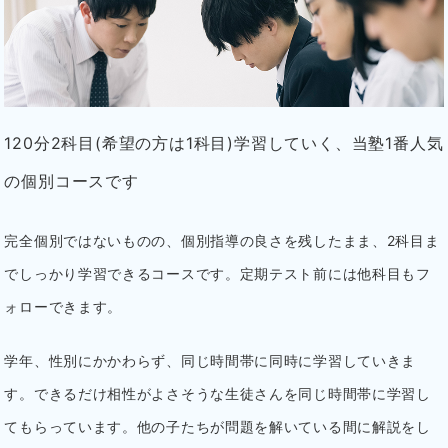
120分2科目(希望の方は1科目)学習していく、当塾1番人気
の個別コースです
完全個別ではないものの、個別指導の良さを残したまま、2科目ま
でしっかり学習できるコースです。
定期テスト前には他科目もフ
ォローできます。
学年、性別にかかわらず、同じ時間帯に同時に学習していきま
す。できるだけ相性がよさそうな生徒さんを同じ時間帯に学習し
てもらっています。
他の子たちが問題を解いている間に解説をし