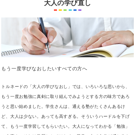
大人の学び直し
もう一度学びなおしたいすべての方へ
トルネードの「大人の学びなおし」では、いろいろな思いから、
もう一度お勉強に真剣に取り組んでみようとする方の味方であろ
うと思い始めました。
学生さんは、通える塾がたくさんあるけ
ど、大人は少ない。あっても高すぎる。そういうハードルを下げ
て、もう一度学習してもらいたい。大人になってわかる「勉強」