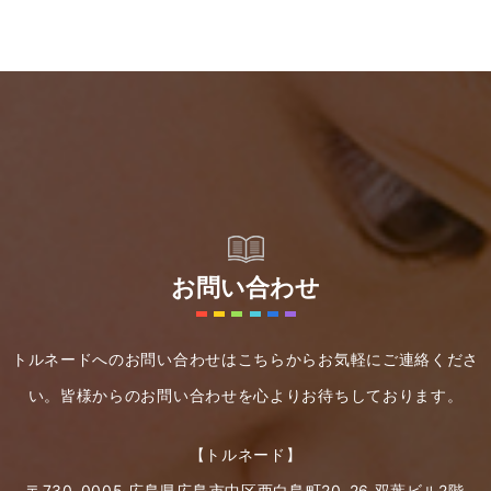
お問い合わせ
トルネードへのお問い合わせはこちらからお気軽にご連絡くださ
い。
皆様からのお問い合わせを心よりお待ちしております。
【トルネード】
〒730-0005 広島県広島市中区西白島町20-26 双葉ビル2階