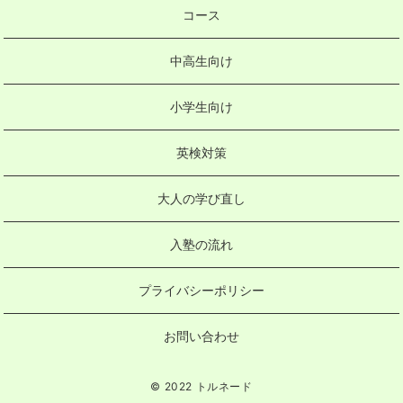
コース
中高生向け
小学生向け
英検対策
大人の学び直し
入塾の流れ
プライバシーポリシー
お問い合わせ
© 2022 トルネード