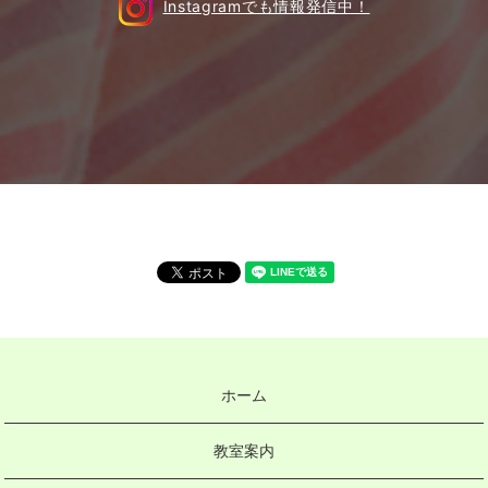
Instagramでも情報発信中！
ホーム
教室案内