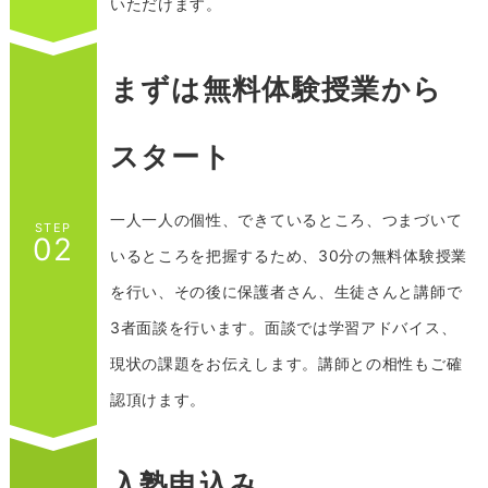
いただけます。
まずは無料体験授業から
スタート
一人一人の個性、できているところ、つまづいて
STEP
02
いるところを把握するため、
30分の無料体験授業
を行い、その後に保護者さん、生徒さんと講師で
3者面談を行います。
面談では学習アドバイス、
現状の課題をお伝えします。
講師との相性もご確
認頂けます。
入塾申込み