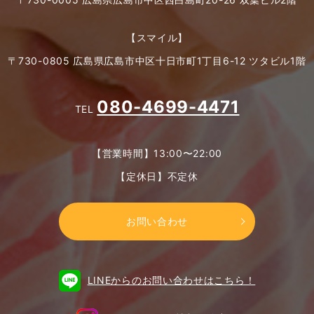
【スマイル】
〒730-0805 広島県広島市中区十日市町1丁目6-12 ツタビル1階
080-4699-4471
TEL
【営業時間】13:00〜22:00
【定休日】不定休
お問い合わせ
LINEからのお問い合わせはこちら！