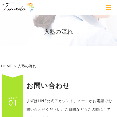
入塾の流れ
HOME
入塾の流れ
お問い合わせ
STEP
まずはLINE公式アカウント、メールかお電話でお
01
問い合わせください。
ご質問などもこの時にして